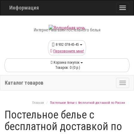
Информация
Интернет-магазин постельного белья
8 932 078-45-45
Перезвоните мне!
Корзина покупок
Товаров: 0 (0 р.)
Каталог товаров
Главная
Постельное белье с бесплатной доставкой по России
Постельное белье с
бесплатной доставкой по