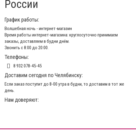
России
График работы:
Волшебная ночь - интернет-магазин
Время работы интернет-магазина: круглосуточно принимаем
заказы, доставляем в будни днём.
Звонить с 8:00 до 20:00.
Телефоны:
8 932 078-45-45
Доставим сегодня по Челябинску:
Если заказ поступит до 8-00 утра в будни, то доставим в тот же
день.
Нам доверяют: