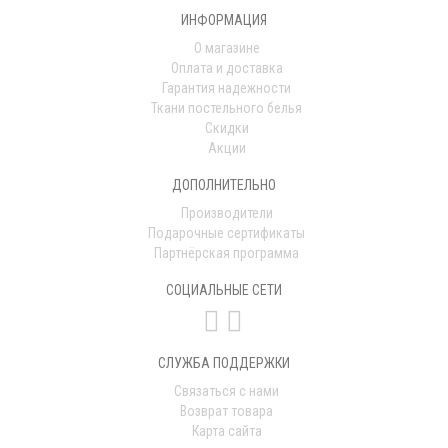
ИНФОРМАЦИЯ
О магазине
Оплата и доставка
Гарантия надежности
Ткани постельного белья
Скидки
Акции
ДОПОЛНИТЕЛЬНО
Производители
Подарочные сертификаты
Партнёрская программа
СОЦИАЛЬНЫЕ СЕТИ
СЛУЖБА ПОДДЕРЖКИ
Связаться с нами
Возврат товара
Карта сайта