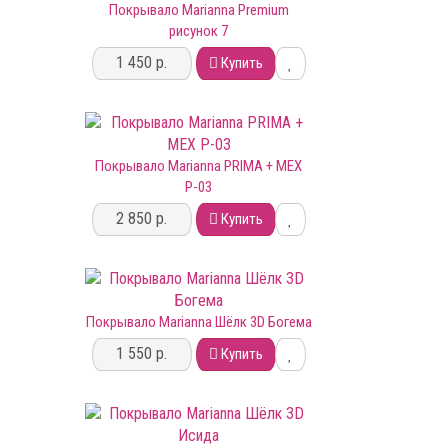
Покрывало Marianna Premium
рисунок 7
1 450 р.
Купить
Покрывало Marianna PRIMA + МЕХ
Р-03
2 850 р.
Купить
Покрывало Marianna Шёлк 3D Богема
1 550 р.
Купить