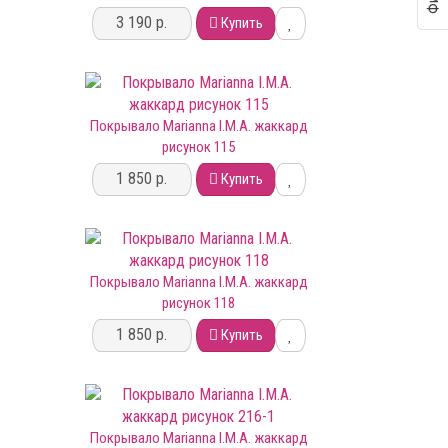
3 190 р.
Купить
Покрывало Marianna I.M.A. жаккард
рисунок 115
1 850 р.
Купить
Покрывало Marianna I.M.A. жаккард
рисунок 118
1 850 р.
Купить
Покрывало Marianna I.M.A. жаккард