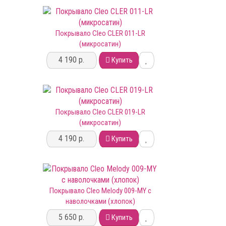
Покрывало Cleo CLER 011-LR
(микросатин)
4 190 р.
Купить
Покрывало Cleo CLER 019-LR
(микросатин)
4 190 р.
Купить
Покрывало Cleo Melody 009-MY с
наволочками (хлопок)
5 650 р.
Купить