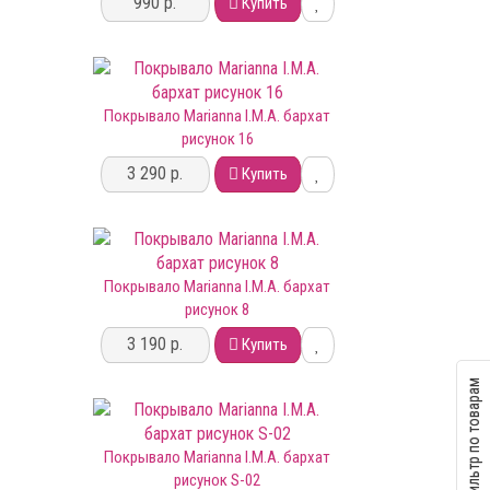
990 р.
Купить
Покрывало Marianna I.M.A. бархат
рисунок 16
3 290 р.
Купить
Покрывало Marianna I.M.A. бархат
рисунок 8
3 190 р.
Купить
Фильтр по товарам
Покрывало Marianna I.M.A. бархат
рисунок S-02