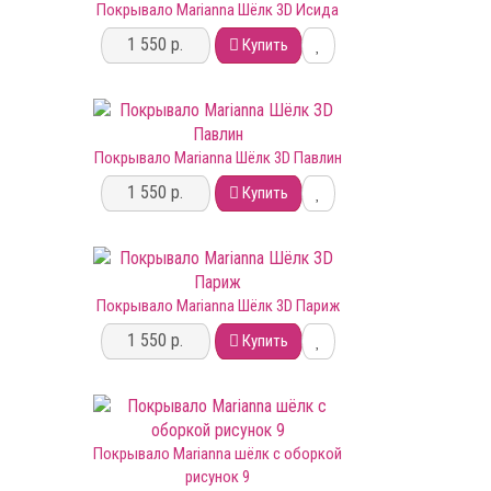
Покрывало Marianna Шёлк 3D Исида
1 550 р.
Купить
Покрывало Marianna Шёлк 3D Павлин
1 550 р.
Купить
Покрывало Marianna Шёлк 3D Париж
1 550 р.
Купить
Покрывало Marianna шёлк с оборкой
рисунок 9