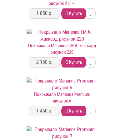
рисунок 216-1
1 850 р.
Купить
Покрывало Marianna I.M.A. жаккард
рисунок 220
2 150 р.
Купить
Покрывало Marianna Premium
рисунок 6
1 450 р.
Купить