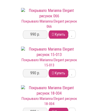
Покрывало Marianna Elegant рисунок
066
990 р.
Купить
Покрывало Marianna Elegant рисунок
15-013
990 р.
Купить
Покрывало Marianna Elegant рисунок
18-004