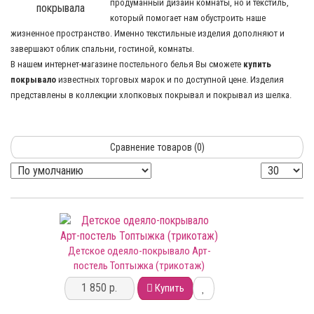
продуманный дизайн комнаты, но и текстиль,
который помогает нам обустроить наше
жизненное пространство. Именно текстильные изделия дополняют и
завершают облик спальни, гостиной, комнаты.
В нашем интернет-магазине постельного белья Вы сможете
купить
покрывало
известных торговых марок и по доступной цене. Изделия
представлены в коллекции хлопковых покрывал и покрывал из шелка.
Сравнение товаров (0)
Детское одеяло-покрывало Арт-
постель Топтыжка (трикотаж)
1 850 р.
Купить