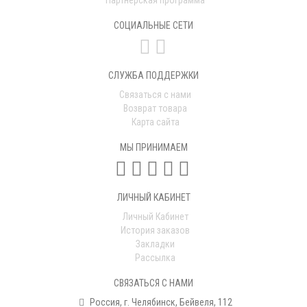
СОЦИАЛЬНЫЕ СЕТИ
СЛУЖБА ПОДДЕРЖКИ
Связаться с нами
Возврат товара
Карта сайта
МЫ ПРИНИМАЕМ
ЛИЧНЫЙ КАБИНЕТ
Личный Кабинет
История заказов
Закладки
Рассылка
СВЯЗАТЬСЯ С НАМИ
Россия, г. Челябинск, Бейвеля, 112