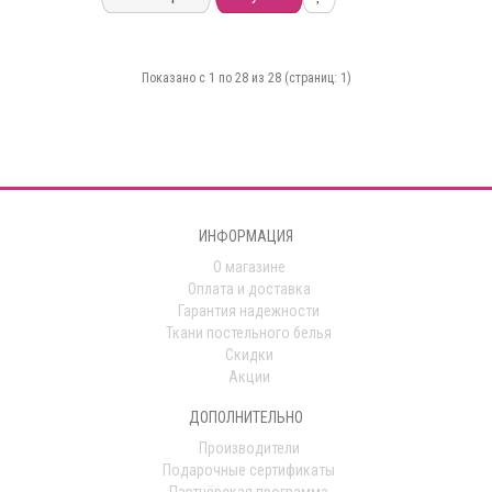
Показано с 1 по 28 из 28 (страниц: 1)
ИНФОРМАЦИЯ
О магазине
Оплата и доставка
Гарантия надежности
Ткани постельного белья
Скидки
Акции
ДОПОЛНИТЕЛЬНО
Производители
Подарочные сертификаты
Партнёрская программа