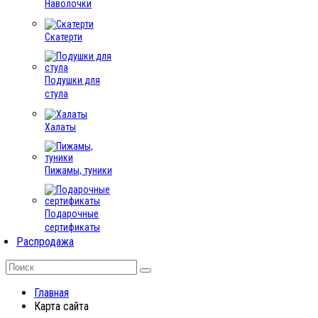
Наволочки
Скатерти
Подушки для
стула
Халаты
Пижамы, туники
Подарочные
сертификаты
Распродажа
Главная
Карта сайта