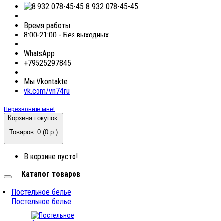
8 932 078-45-45
Время работы
8:00-21:00 - Без выходных
WhatsApp
+79525297845
Мы Vkontakte
vk.com/vn74ru
Перезвоните мне!
Корзина покупок
Товаров: 0 (0 р.)
В корзине пусто!
Каталог товаров
Постельное белье
Постельное белье