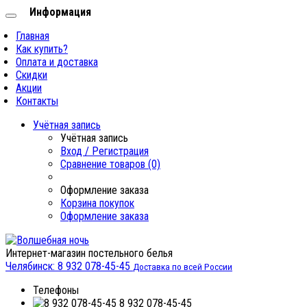
Информация
Главная
Как купить?
Оплата и доставка
Скидки
Акции
Контакты
Учётная запись
Учётная запись
Вход / Регистрация
Сравнение товаров (0)
Оформление заказа
Корзина покупок
Оформление заказа
Интернет-магазин постельного белья
Челябинск:
8 932 078-45-45
Доставка по всей России
Телефоны
8 932 078-45-45