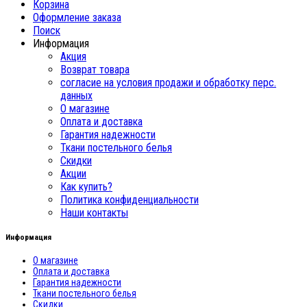
Корзина
Оформление заказа
Поиск
Информация
Акция
Возврат товара
согласие на условия продажи и обработку перс.
данных
О магазине
Оплата и доставка
Гарантия надежности
Ткани постельного белья
Скидки
Акции
Как купить?
Политика конфиденциальности
Наши контакты
Информация
О магазине
Оплата и доставка
Гарантия надежности
Ткани постельного белья
Скидки