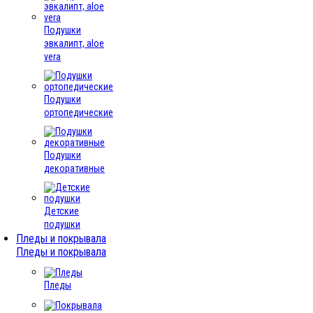
Подушки
эвкалипт, aloe
vera
Подушки
ортопедические
Подушки
декоративные
Детские
подушки
Пледы и покрывала
Пледы и покрывала
Пледы