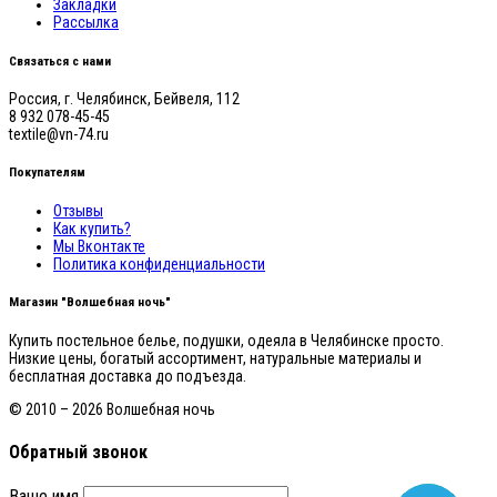
Закладки
Рассылка
Связаться с нами
Россия, г. Челябинск, Бейвеля, 112
8 932 078-45-45
textile@vn-74.ru
Покупателям
Отзывы
Как купить?
Мы Вконтакте
Политика конфиденциальности
Магазин "Волшебная ночь"
Купить постельное белье, подушки, одеяла в Челябинске просто.
Низкие цены, богатый ассортимент, натуральные материалы и
бесплатная доставка до подъезда.
© 2010 – 2026 Волшебная ночь
Обратный звонок
Ваше имя