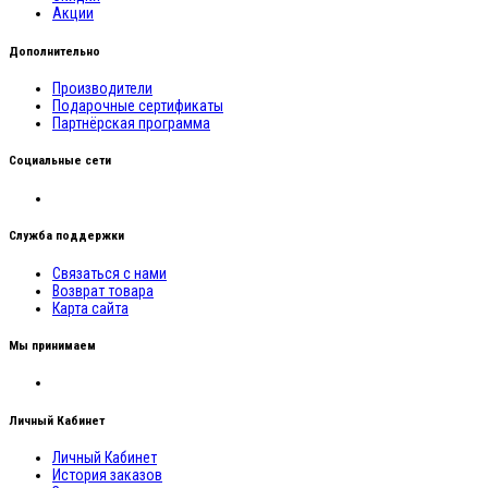
Акции
Дополнительно
Производители
Подарочные сертификаты
Партнёрская программа
Социальные сети
Служба поддержки
Связаться с нами
Возврат товара
Карта сайта
Мы принимаем
Личный Кабинет
Личный Кабинет
История заказов