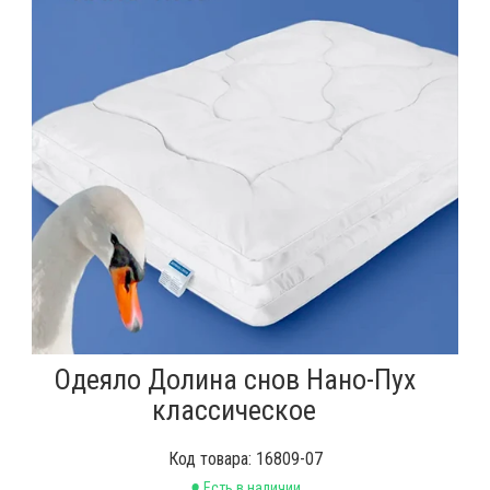
Одеяло Долина снов Нано-Пух
классическое
Код товара: 16809-07
•
Есть в наличии