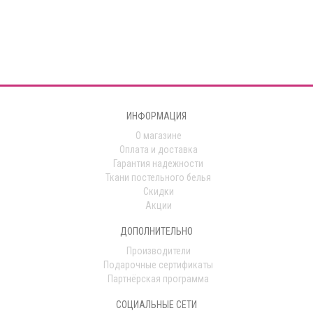
ИНФОРМАЦИЯ
О магазине
Оплата и доставка
Гарантия надежности
Ткани постельного белья
Скидки
Акции
ДОПОЛНИТЕЛЬНО
Производители
Подарочные сертификаты
Партнёрская программа
СОЦИАЛЬНЫЕ СЕТИ