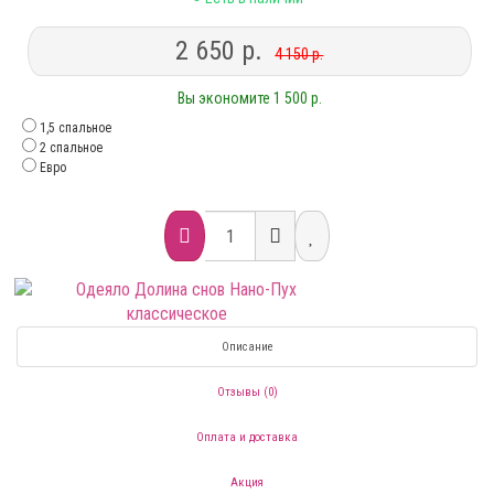
2 650 р.
4 150 р.
Вы экономите 1 500 р.
1,5 спальное
2 спальное
Евро
Описание
Отзывы (0)
Оплата и доставка
Акция