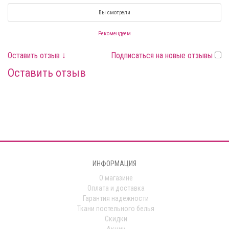
Вы смотрели
Рекомендуем
Оставить отзыв ↓
Подписаться на новые отзывы
Оставить отзыв
ИНФОРМАЦИЯ
О магазине
Оплата и доставка
Гарантия надежности
Ткани постельного белья
Скидки
Акции