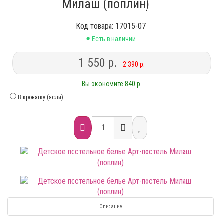
Милаш (поплин)
Код товара: 17015-07
•
Есть в наличии
1 550 р.
2 390 р.
Вы экономите 840 р.
В кроватку (ясли)
Описание