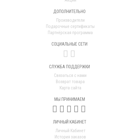
ДОПОЛНИТЕЛЬНО
Производители
Подарочные сертификаты
Партнёрская программа
СОЦИАЛЬНЫЕ СЕТИ
СЛУЖБА ПОДДЕРЖКИ
Связаться с нами
Возврат товара
Карта сайта
МЫ ПРИНИМАЕМ
ЛИЧНЫЙ КАБИНЕТ
Личный Кабинет
История заказов