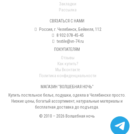
Закладки
Рассылка
СВЯЗАТЬСЯ С НАМИ
Россия, г. Челябинск, Бейвеля, 112
8 932 078-45-45
textile@vn-74.ru
ПОКУПАТЕЛЯМ
Отзывы
Как купить?
Мы Вконтакте
Политика конфиденциальности
МАГАЗИН "ВОЛШЕБНАЯ НОЧЬ"
Купить постельное белье, подушки, одеяла в Челябинске просто.
Низкие цены, богатый ассортимент, натуральные материалы и
бесплатная доставка до подъезда.
© 2010 – 2026 Волшебная ночь