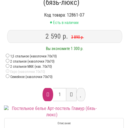
(бязь-люкс)
Код товара: 12861-07
•
Есть в наличии
2 590 р.
3 890 р.
Вы экономите 1 300 р.
1,5 спальное (наволочки 70х70)
2 спальное (наволочки 70х70)
2 спальное MAX (нав. 70х70)
Евро (наволочки 70х70)
Семейное (наволочки 70х70)
Описание