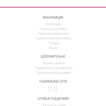
ИНФОРМАЦИЯ
О магазине
Оплата и доставка
Гарантия надежности
Ткани постельного белья
Скидки
Акции
ДОПОЛНИТЕЛЬНО
Производители
Подарочные сертификаты
Партнёрская программа
СОЦИАЛЬНЫЕ СЕТИ
СЛУЖБА ПОДДЕРЖКИ
Связаться с нами