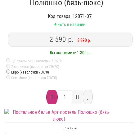
Полюшко (бязь-люкс)
Код товара: 12871-07
•
Есть в наличии
2 590 р.
3 890 р.
Вы экономите 1 300 р.
1,5 спальное (наволочки 70х70)
2 спальное (наволочки 70х70)
Евро (наволочки 70х70)
Семейное (наволочки 70х70)
Описание