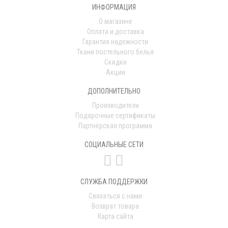
ИНФОРМАЦИЯ
О магазине
Оплата и доставка
Гарантия надежности
Ткани постельного белья
Скидки
Акции
ДОПОЛНИТЕЛЬНО
Производители
Подарочные сертификаты
Партнёрская программа
СОЦИАЛЬНЫЕ СЕТИ
СЛУЖБА ПОДДЕРЖКИ
Связаться с нами
Возврат товара
Карта сайта