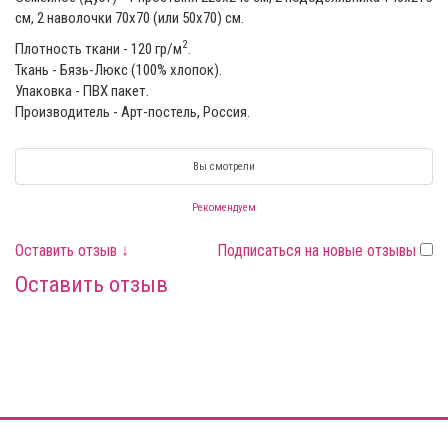
см, 2 наволочки 70х70 (или 50x70) см.
2
Плотность ткани - 120 гр/м
.
Ткань - Бязь-Люкс (100% хлопок).
Упаковка - ПВХ пакет.
Производитель - Арт-постель, Россия.
Вы смотрели
Рекомендуем
Оставить отзыв ↓
Подписаться на новые отзывы
Оставить отзыв