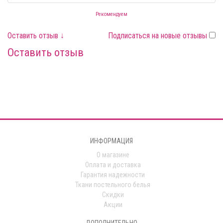
Рекомендуем
Оставить отзыв ↓
Подписаться на новые отзывы
Оставить отзыв
ИНФОРМАЦИЯ
О магазине
Оплата и доставка
Гарантия надежности
Ткани постельного белья
Скидки
Акции
ДОПОЛНИТЕЛЬНО