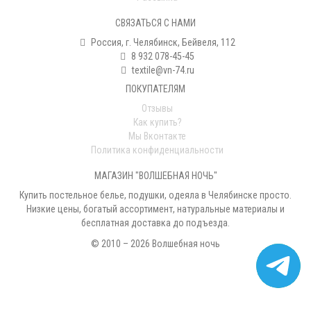
СВЯЗАТЬСЯ С НАМИ
Россия, г. Челябинск, Бейвеля, 112
8 932 078-45-45
textile@vn-74.ru
ПОКУПАТЕЛЯМ
Отзывы
Как купить?
Мы Вконтакте
Политика конфиденциальности
МАГАЗИН "ВОЛШЕБНАЯ НОЧЬ"
Купить постельное белье, подушки, одеяла в Челябинске просто.
Низкие цены, богатый ассортимент, натуральные материалы и
бесплатная доставка до подъезда.
© 2010 – 2026 Волшебная ночь