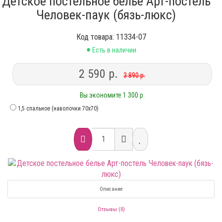
Детское постельное белье Арт-постель
Человек-паук (бязь-люкс)
Код товара: 11334-07
•
Есть в наличии
2 590 р.
3 890 р.
Вы экономите 1 300 р.
1,5 спальное (наволочки 70х70)
Описание
Отзывы (0)