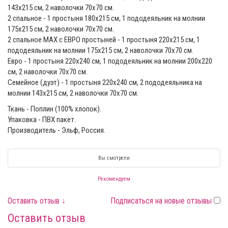
143х215 см, 2 наволочки 70х70 см.
2 спальное - 1 простыня 180х215 см, 1 пододеяльник на молнии
175х215 см, 2 наволочки 70х70 см.
2 спальное MAX с ЕВРО простыней - 1 простыня 220х215 см, 1
пододеяльник на молнии 175х215 см, 2 наволочки 70х70 см.
Евро - 1 простыня 220х240 см, 1 пододеяльник на молнии 200х220
см, 2 наволочки 70x70 см.
Семейное (дуэт) - 1 простыня 220х240 см, 2 пододеяльника на
молнии 143х215 см, 2 наволочки 70х70 см.
Ткань - Поплин (100% хлопок).
Упаковка - ПВХ пакет.
Производитель - Эльф, Россия.
Вы смотрели
Рекомендуем
Оставить отзыв ↓
Подписаться на новые отзывы
Оставить отзыв