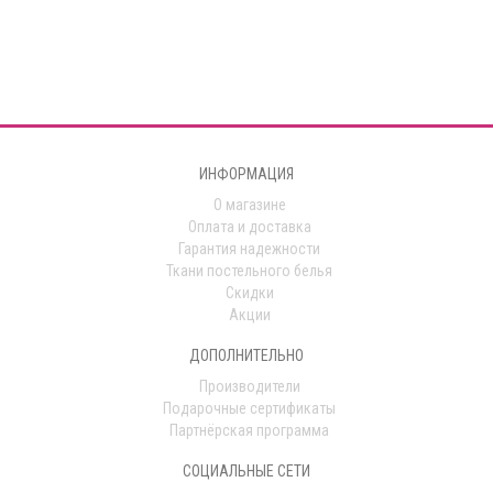
ИНФОРМАЦИЯ
О магазине
Оплата и доставка
Гарантия надежности
Ткани постельного белья
Скидки
Акции
ДОПОЛНИТЕЛЬНО
Производители
Подарочные сертификаты
Партнёрская программа
СОЦИАЛЬНЫЕ СЕТИ