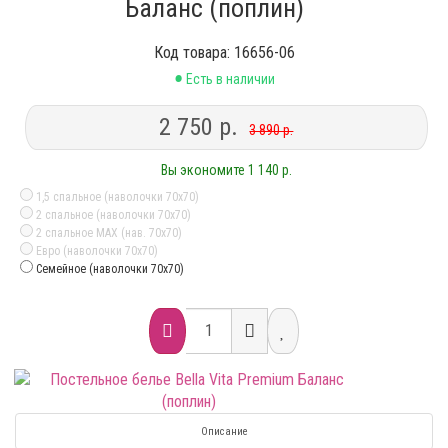
Баланс (поплин)
Код товара: 16656-06
•
Есть в наличии
2 750 р.
3 890 р.
Вы экономите 1 140 р.
1,5 спальное (наволочки 70х70)
2 спальное (наволочки 70х70)
2 спальное MAX (нав. 70х70)
Евро (наволочки 70х70)
Семейное (наволочки 70х70)
Описание