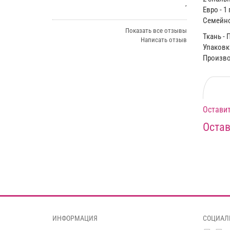
,
Евро - 1
Семейное
Показать все отзывы
Ткань - 
Написать отзыв
Упаковка
Производ
Оставит
Остав
ИНФОРМАЦИЯ
СОЦИАЛ