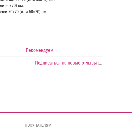
ли 50х70) см.
чки 70х70 (или 50х70) см.
Рекомендуем
Подписаться на новые отзывы
ПОКУПАТЕЛЯМ