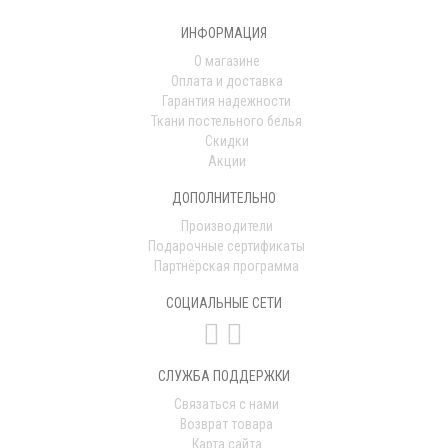
ИНФОРМАЦИЯ
О магазине
Оплата и доставка
Гарантия надежности
Ткани постельного белья
Скидки
Акции
ДОПОЛНИТЕЛЬНО
Производители
Подарочные сертификаты
Партнёрская программа
СОЦИАЛЬНЫЕ СЕТИ
СЛУЖБА ПОДДЕРЖКИ
Связаться с нами
Возврат товара
Карта сайта