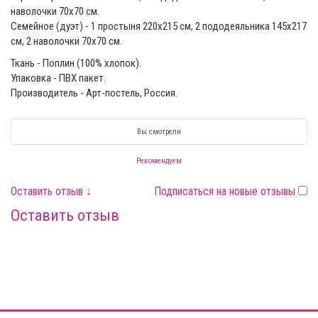
наволочки 70х70 см.
Семейное (дуэт) - 1 простыня 220x215 см, 2 пододеяльника 145х217
см, 2 наволочки 70х70 см.
Ткань - Поплин (100% хлопок).
Упаковка - ПВХ пакет.
Производитель - Арт-постель, Россия.
Вы смотрели
Рекомендуем
Оставить отзыв ↓
Подписаться на новые отзывы
Оставить отзыв