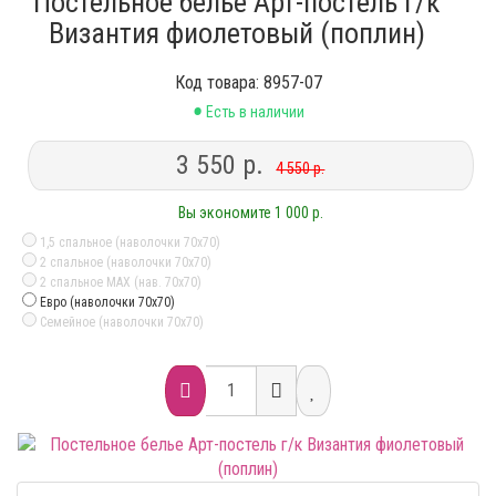
Постельное белье Арт-постель г/к
Византия фиолетовый (поплин)
Код товара: 8957-07
•
Есть в наличии
3 550 р.
4 550 р.
Вы экономите 1 000 р.
1,5 спальное (наволочки 70х70)
2 спальное (наволочки 70х70)
2 спальное MAX (нав. 70х70)
Евро (наволочки 70х70)
Семейное (наволочки 70х70)