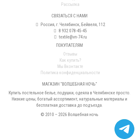
Рассылка
СВЯЗАТЬСЯ С НАМИ
Россия, г. Челябинск, Бейвеля, 112
8 932 078-45-45
textile@vn-74.ru
ПОКУПАТЕЛЯМ
Отзывы
Как купить?
Мы Вконтакте
Политика конфиденциальности
МАГАЗИН "ВОЛШЕБНАЯ НОЧЬ"
Купить постельное белье, подушки, одеяла в Челябинске просто.
Низкие цены, богатый ассортимент, натуральные материалы и
бесплатная доставка до подъезда.
© 2010 – 2026 Волшебная ночь