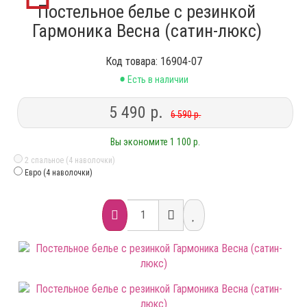
Постельное белье с резинкой
Гармоника Весна (сатин-люкс)
Код товара: 16904-07
•
Есть в наличии
5 490 р.
6 590 р.
Вы экономите 1 100 р.
2 спальное (4 наволочки)
Евро (4 наволочки)