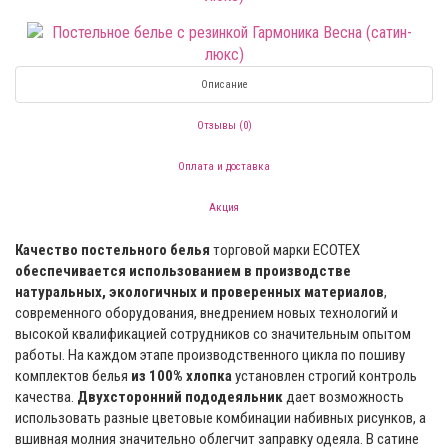
Описание
Отзывы (0)
Оплата и доставка
Акция
Качество постельного белья
торговой марки ECOTEX
обеспечивается использованием в производстве
натуральных, экологичных и проверенных материалов
,
современного оборудования, внедрением новых технологий и
высокой квалификацией сотрудников со значительным опытом
работы. На каждом этапе производственного цикла по пошиву
комплектов белья
из 100% хлопка
установлен строгий контроль
качества.
Двухсторонний пододеяльник
дает возможность
использовать разные цветовые комбинации набивных рисунков, а
вшивная молния значительно облегчит заправку одеяла. В сатине