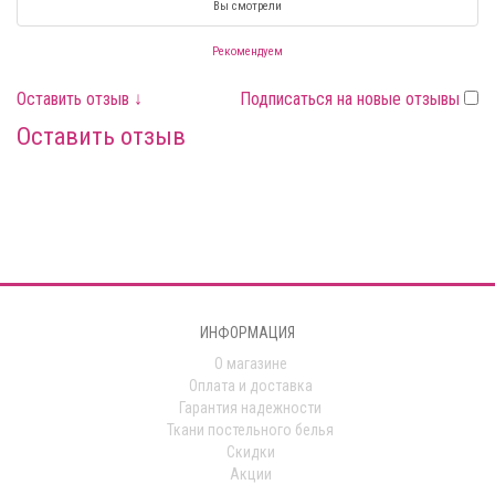
Вы смотрели
Рекомендуем
Оставить отзыв ↓
Подписаться на новые отзывы
Оставить отзыв
ИНФОРМАЦИЯ
О магазине
Оплата и доставка
Гарантия надежности
Ткани постельного белья
Скидки
Акции