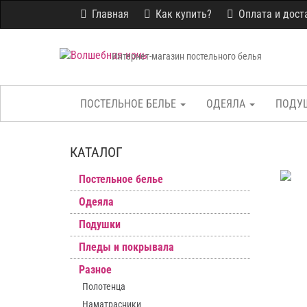
Главная
Как купить?
Оплата и дост
Интернет-магазин постельного белья
ПОСТЕЛЬНОЕ БЕЛЬЕ
ОДЕЯЛА
ПОДУ
КАТАЛОГ
Постельное белье
Одеяла
Подушки
Пледы и покрывала
Разное
Полотенца
Наматрасники