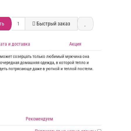
ть
Быстрый заказ
ата и доставка
Акция
е может созерцать только любимый мужчина она
очередная домашняя одежда, в которой тепло и
деть потрясающе даже в уютной и теплой постели.
Рекомендуем