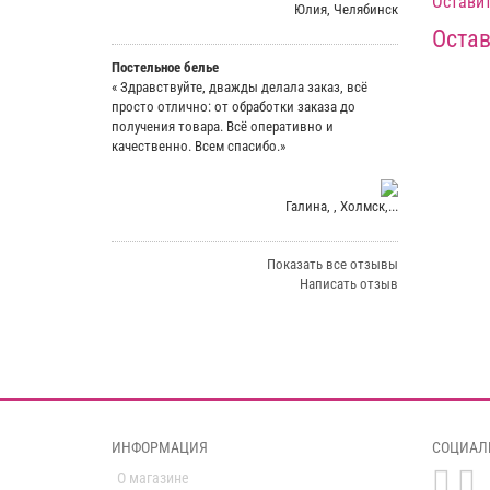
Оставит
Юлия, Челябинск
Остав
Постельное белье
« Здравствуйте, дважды делала заказ, всё
просто отлично: от обработки заказа до
получения товара. Всё оперативно и
качественно. Всем спасибо.»
Галина, , Холмск,...
Показать все отзывы
Написать отзыв
ИНФОРМАЦИЯ
СОЦИАЛ
О магазине