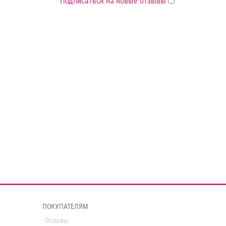
Подписаться на новые отзывы
ПОКУПАТЕЛЯМ
Отзывы