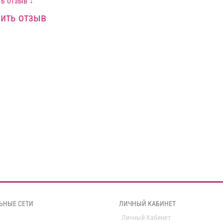
ь отзыв ↓
ить отзыв
ЬНЫЕ СЕТИ
ЛИЧНЫЙ КАБИНЕТ
Личный Кабинет